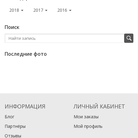
2018
2017
2016
Поиск
Последние фото
ИНФОРМАЦИЯ
ЛИЧНЫЙ КАБИНЕТ
Блог
Мои заказы
Партнёры
Мой профиль
Отзывы