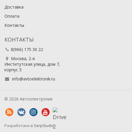
Доставка
Оплата
Контакты
КОНТАКТЫ
8(966) 175 30 22
Москва, 2-я
Институтская улица, дом 7,
корпус 3
info@avtoelektronik.ru
© 2026 Автоэлектроник
Разработано в
SerpStudio