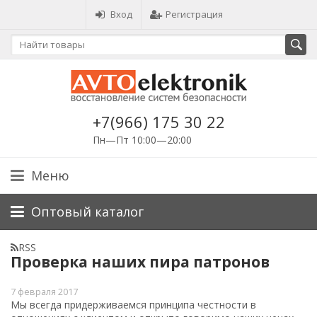
Вход
Регистрация
+7(966) 175 30 22
Пн—Пт 10:00—20:00
Меню
Оптовый каталог
RSS
Проверка наших пира патронов
7 февраля 2017
Мы всегда придерживаемся принципа честности в