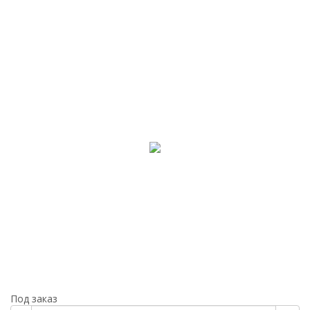
Под заказ