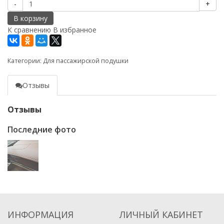
-
+
В корзину
К сравнению
В избранное
Категории:
Для пассажирской подушки
Отзывы
Отзывы
Последние фото
ИНФОРМАЦИЯ
ЛИЧНЫЙ КАБИНЕТ