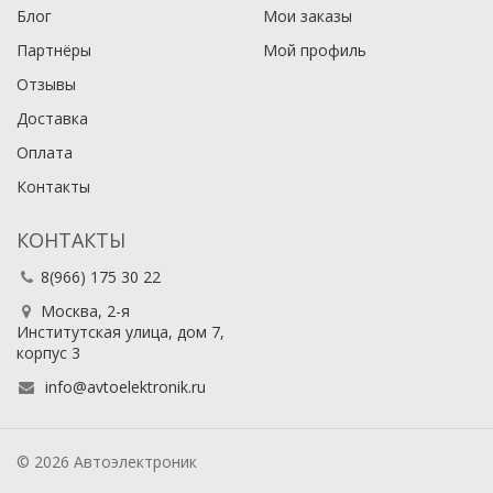
Блог
Мои заказы
Партнёры
Мой профиль
Отзывы
Доставка
Оплата
Контакты
КОНТАКТЫ
8(966) 175 30 22
Москва, 2-я
Институтская улица, дом 7,
корпус 3
info@avtoelektronik.ru
© 2026 Автоэлектроник