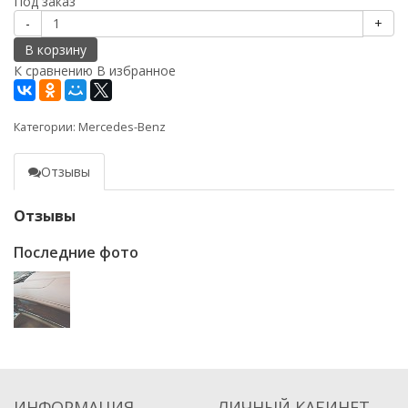
Под заказ
-
+
В корзину
К сравнению
В избранное
Категории:
Mercedes-Benz
Отзывы
Отзывы
Последние фото
ИНФОРМАЦИЯ
ЛИЧНЫЙ КАБИНЕТ