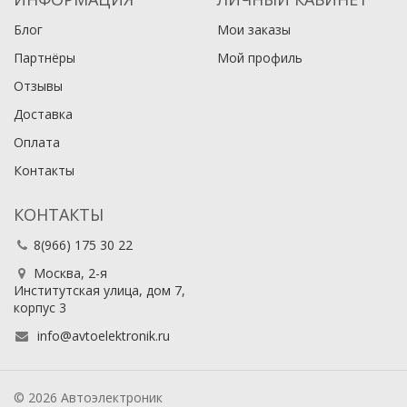
Блог
Мои заказы
Партнёры
Мой профиль
Отзывы
Доставка
Оплата
Контакты
КОНТАКТЫ
8(966) 175 30 22
Москва, 2-я
Институтская улица, дом 7,
корпус 3
info@avtoelektronik.ru
© 2026 Автоэлектроник