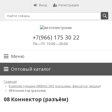
Вход
Регистрация
+7(966) 175 30 22
Пн—Пт 10:00—20:00
Меню
Оптовый каталог
Главная
Комплектующие AIRBAG SRS (разъёмы, фиксатор, мешки)
08 Коннектор (разъём)
08 Коннектор (разъём)