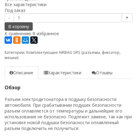
Все характеристики
Под заказ
-
+
В корзину
К сравнению
В избранное
Категории:
Комплектующие AIRBAG SRS (разъёмы, фиксатор,
мешки)
Описание
Характеристики
Отзывы
Обзор
Разъем электродетонатора в подушку безопасности
автомобиля. При срабатывании подушек безопасности
разъем оплавляется от температуры и дальнейшие его
использование не безопасно. Подлежит замене, так как при
установке новой подушки безопасности оплавленный
разъем подключить не получиться.