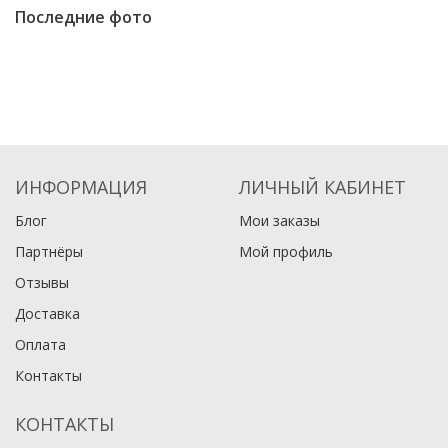
Последние фото
ИНФОРМАЦИЯ
ЛИЧНЫЙ КАБИНЕТ
Блог
Мои заказы
Партнёры
Мой профиль
Отзывы
Доставка
Оплата
Контакты
КОНТАКТЫ