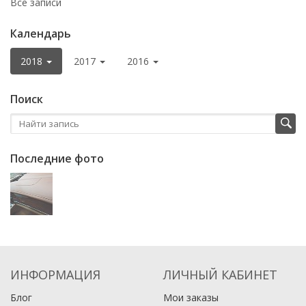
Все записи
Календарь
2018
2017
2016
Поиск
Последние фото
ИНФОРМАЦИЯ
ЛИЧНЫЙ КАБИНЕТ
Блог
Мои заказы