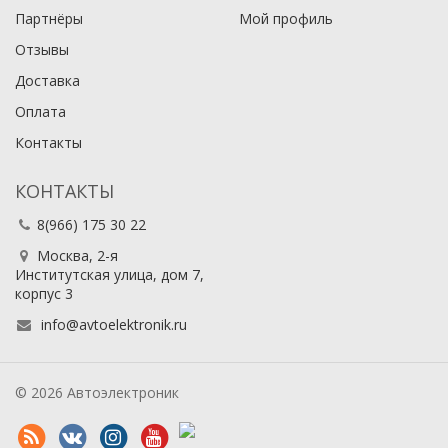
Партнёры
Мой профиль
Отзывы
Доставка
Оплата
Контакты
КОНТАКТЫ
8(966) 175 30 22
Москва, 2-я
Институтская улица, дом 7,
корпус 3
info@avtoelektronik.ru
© 2026 Автоэлектроник