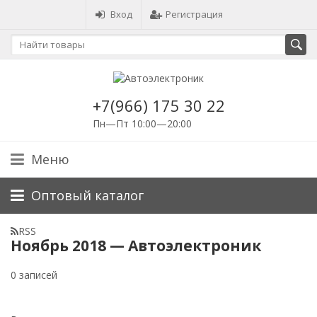
Вход
Регистрация
+7(966) 175 30 22
Пн—Пт 10:00—20:00
Меню
Оптовый каталог
RSS
Ноябрь 2018 — Автоэлектроник
0 записей