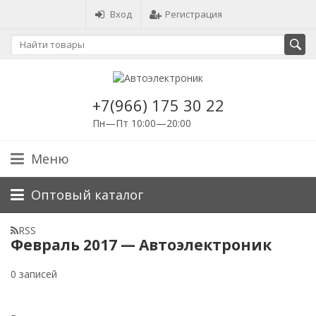
Вход
Регистрация
+7(966) 175 30 22
Пн—Пт 10:00—20:00
Меню
Оптовый каталог
RSS
Февраль 2017 — Автоэлектроник
0 записей