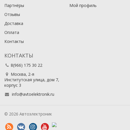
Партнёры
Мой профиль
Отзывы
Доставка
Оплата
Контакты
КОНТАКТЫ
8(966) 175 30 22
Москва, 2-я
Институтская улица, дом 7,
корпус 3
info@avtoelektronik.ru
© 2026 Автоэлектроник