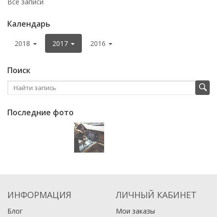
Все записи
Календарь
2018
2017
2016
Поиск
Последние фото
ИНФОРМАЦИЯ
ЛИЧНЫЙ КАБИНЕТ
Блог
Мои заказы