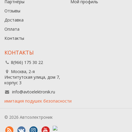
Партнёры
Мой профиль
Отзывы
Доставка
Оплата
Контакты
КОНТАКТЫ
8(966) 175 30 22
Москва, 2-я
Институтская улица, дом 7,
корпус 3
info@avtoelektronik.ru
имитация подушек безопасности
© 2026 Автоэлектроник