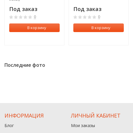
Под заказ
Под заказ
0
0
В корзину
В корзину
Последние фото
ИНФОРМАЦИЯ
ЛИЧНЫЙ КАБИНЕТ
Блог
Мои заказы