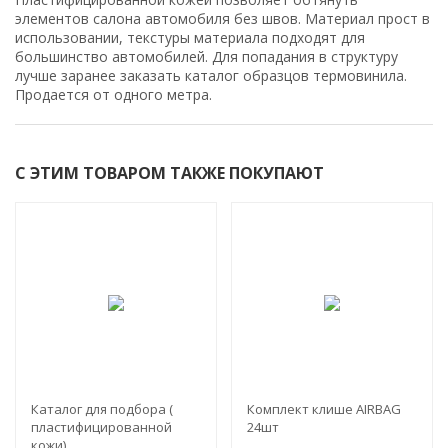
элементов салона автомобиля без швов. Материал прост в
использовании, текстуры материала подходят для
большинство автомобилей. Для попадания в структуру
лучше заранее заказать каталог образцов термовинила.
Продается от одного метра.
С ЭТИМ ТОВАРОМ ТАКЖЕ ПОКУПАЮТ
СКИДКА!
Каталог для подбора (
Комплект клише AIRBAG
пластифицированной
24шт
кожи)