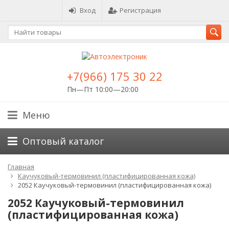
Вход
Регистрация
+7(966) 175 30 22
Пн—Пт 10:00—20:00
Меню
Оптовый каталог
Главная
Каучуковый-термовинил (пластифицированная кожа)
2052 Каучуковый-термовинил (пластифицированная кожа)
2052 Каучуковый-термовинил
(пластифицированная кожа)