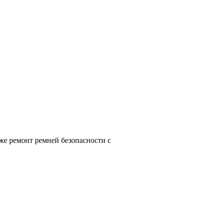
же ремонт ремней безопасности с