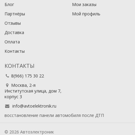
Блог
Мои заказы
Партнёры
Мой профиль
Отзывы
Доставка
Оплата
Контакты
КОНТАКТЫ
8(966) 175 30 22
Москва, 2-я
Институтская улица, дом 7,
корпус 3
info@avtoelektronik.ru
восстановление панели автомобиля после ДТП
© 2026 Автоэлектроник