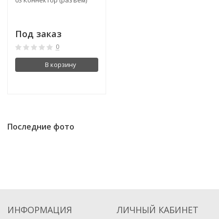
03 Коннектор (разъём)
Под заказ
0
В корзину
Последние фото
ИНФОРМАЦИЯ
ЛИЧНЫЙ КАБИНЕТ