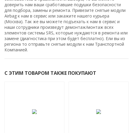
доверить нам ваши сработавшие подушки безопасности
для подбора, замены и ремонта. Привезите снятые модули
Airbag к нам в сервис или закажите нашего курьера
(Москва). Так же вы можете подъехать к нам в сервис и
наши сотрудники произведут демонтаж/монтаж всех
элементов системы SRS, которые нуждаются в ремонта или
замене (диагностика при этом будет бесплатно). Ели вы из
региона то отправьте снятые модули к нам
Транспортной
Компанией.
С ЭТИМ ТОВАРОМ ТАКЖЕ ПОКУПАЮТ