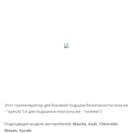
Этот газогенератор для боковой подушки безопасности (она же
- "кресло") и для подушки в ноги (она же - "колени")
Подходящие модели автомобилей
Mazda, Audi, Chevrolet,
Nissan, Suzuki