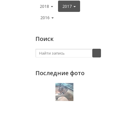
2018
2017
2016
Поиск
Последние фото