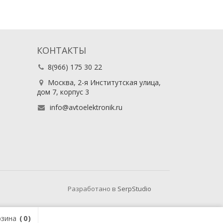
КОНТАКТЫ
8(966) 175 30 22
Москва, 2-я Институтская улица,
дом 7, корпус 3
info@avtoelektronik.ru
Разработано в
SerpStudio
зина
0