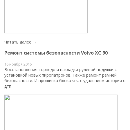
Читать далее →
Ремонт системы безопасности Volvo ХС 90
16 ноября 2016
Восстановления торпедо и накладки рулевой подушки с
установкой новых пиропатронов. Также ремонт ремней
безопасности. И прошивка блока srs, с удалением история о
дтп