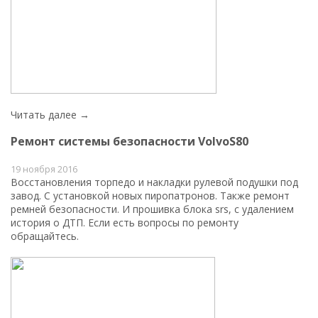
Читать далее →
Ремонт системы безопасности VolvoS80
19 ноября 2016
Восстановления торпедо и накладки рулевой подушки под
завод. С установкой новых пиропатронов. Также ремонт
ремней безопасности. И прошивка блока srs, с удалением
история о ДТП. Если есть вопросы по ремонту
обращайтесь.