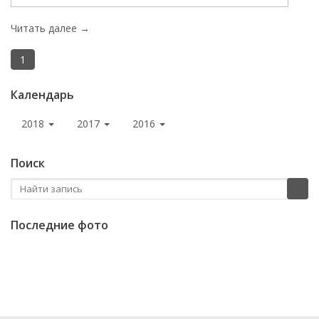
Читать далее →
1
Календарь
2018
2017
2016
Поиск
Последние фото