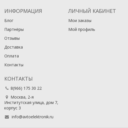
ИНФОРМАЦИЯ
ЛИЧНЫЙ КАБИНЕТ
Блог
Мои заказы
Партнёры
Мой профиль
Отзывы
Доставка
Оплата
Контакты
КОНТАКТЫ
8(966) 175 30 22
Москва, 2-я
Институтская улица, дом 7,
корпус 3
info@avtoelektronik.ru