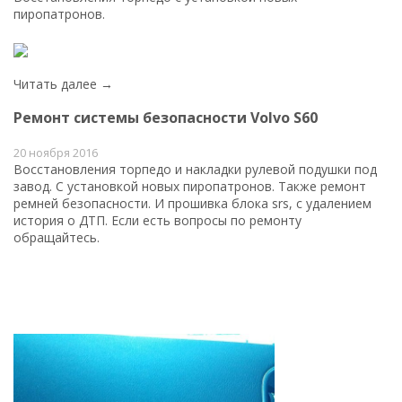
пиропатронов.
Читать далее →
Ремонт системы безопасности Volvo S60
20 ноября 2016
Восстановления торпедо и накладки рулевой подушки под
завод. С установкой новых пиропатронов. Также ремонт
ремней безопасности. И прошивка блока srs, с удалением
история о ДТП. Если есть вопросы по ремонту
обращайтесь.